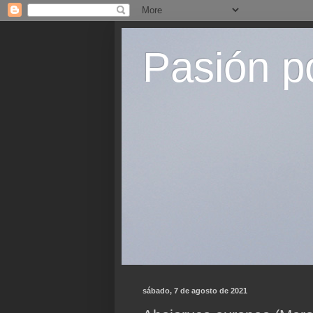
Pasión p
sábado, 7 de agosto de 2021