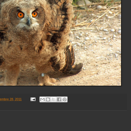
iembre 28, 2011