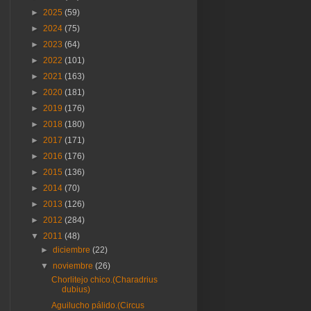
►
2025
(59)
►
2024
(75)
►
2023
(64)
►
2022
(101)
►
2021
(163)
►
2020
(181)
►
2019
(176)
►
2018
(180)
►
2017
(171)
►
2016
(176)
►
2015
(136)
►
2014
(70)
►
2013
(126)
►
2012
(284)
▼
2011
(48)
►
diciembre
(22)
▼
noviembre
(26)
Chorlitejo chico.(Charadrius
dubius)
Aguilucho pálido.(Circus