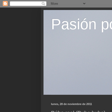
Pasión p
lunes, 28 de noviembre de 2011