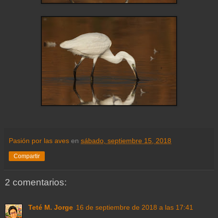
Pasión por las aves
en
sábado, septiembre 15, 2018
Compartir
2 comentarios:
Teté M. Jorge
16 de septiembre de 2018 a las 17:41