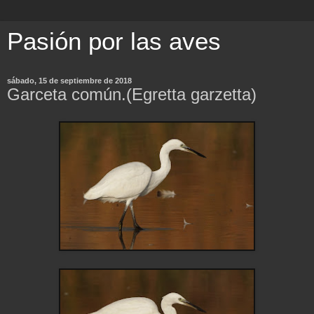
Pasión por las aves
sábado, 15 de septiembre de 2018
Garceta común.(Egretta garzetta)