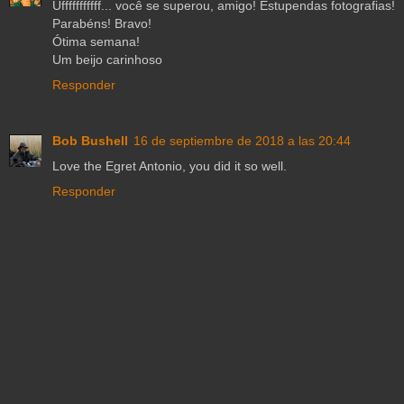
Ufffffffffff... você se superou, amigo! Estupendas fotografias!
Parabéns! Bravo!
Ótima semana!
Um beijo carinhoso
Responder
Bob Bushell
16 de septiembre de 2018 a las 20:44
Love the Egret Antonio, you did it so well.
Responder