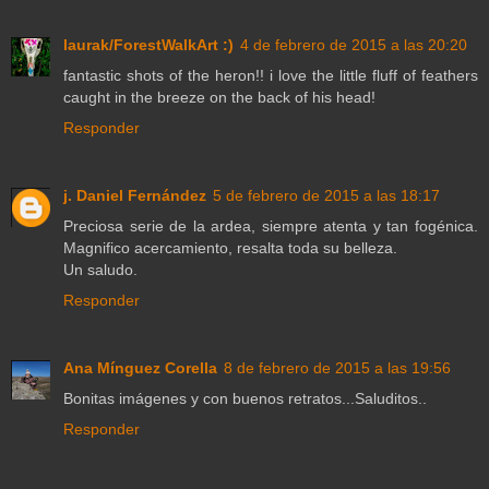
laurak/ForestWalkArt :)
4 de febrero de 2015 a las 20:20
fantastic shots of the heron!! i love the little fluff of feathers
caught in the breeze on the back of his head!
Responder
j. Daniel Fernández
5 de febrero de 2015 a las 18:17
Preciosa serie de la ardea, siempre atenta y tan fogénica.
Magnifico acercamiento, resalta toda su belleza.
Un saludo.
Responder
Ana Mínguez Corella
8 de febrero de 2015 a las 19:56
Bonitas imágenes y con buenos retratos...Saluditos..
Responder