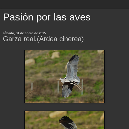
Pasión por las aves
sábado, 31 de enero de 2015
Garza real.(Ardea cinerea)