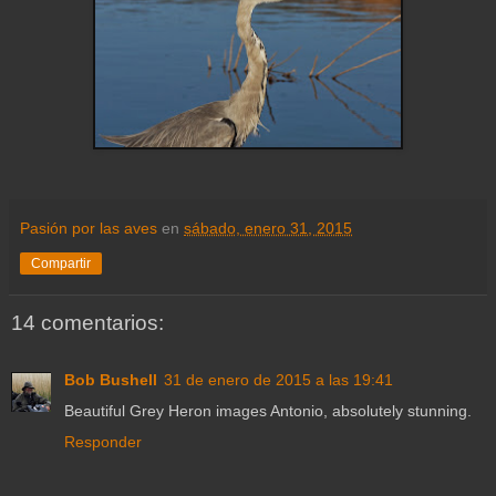
Pasión por las aves
en
sábado, enero 31, 2015
Compartir
14 comentarios:
Bob Bushell
31 de enero de 2015 a las 19:41
Beautiful Grey Heron images Antonio, absolutely stunning.
Responder