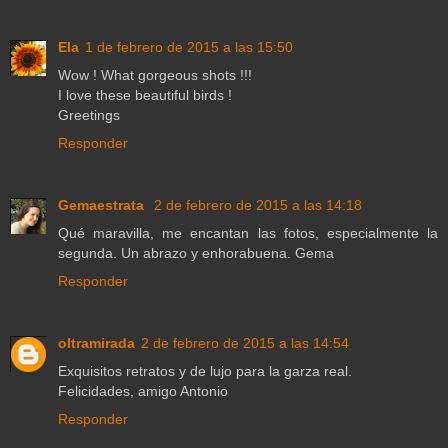
Ela
1 de febrero de 2015 a las 15:50
Wow ! What gorgeous shots !!!
I love these beautiful birds !
Greetings
Responder
Gemaestrata
2 de febrero de 2015 a las 14:18
Qué maravilla, me encantan las fotos, especialmente la
segunda. Un abrazo y enhorabuena. Gema
Responder
oltramirada
2 de febrero de 2015 a las 14:54
Exquisitos retratos y de lujo para la garza real.
Felicidades, amigo Antonio
Responder