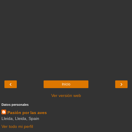
‹
›
Inicio
Ver versión web
Datos personales
Pasión por las aves
Lleida, Lleida, Spain
Ver todo mi perfil