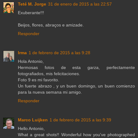
Teté M. Jorge
31 de enero de 2015 a las 22:57
Exuberante!!!
Beijos, flores, abraços e amizade.
Responder
Irma
1 de febrero de 2015 a las 9:28
Hola Antonio,
Hermosas fotos de esta garza, perfectamente
fotografiados, mis felicitaciones.
Foto 9 es mi favorito.
Un fuerte abrazo , y un buen domingo, un buen comienzo
para la nueva semana mi amigo.
Responder
Marco Luijken
1 de febrero de 2015 a las 9:39
Hello Antonio,
What a great shots!! Wonderful how you've photographed