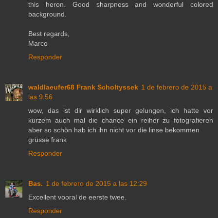
this heron. Good sharpness and wonderful colored
background.
Best regards,
Marco
Responder
waldlaeufer68 Frank Scholtyssek
1 de febrero de 2015 a
las 9:56
wow, das ist dir wirklich super gelungen, ich hatte vor
kurzem auch mal die chance ein reiher zu fotografieren
aber so schön hab ich ihn nicht vor die linse bekommen
grüsse frank
Responder
Bas.
1 de febrero de 2015 a las 12:29
Excellent vooral de eerste twee.
Responder