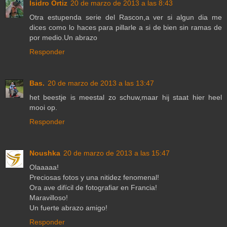
Isidro Ortiz
20 de marzo de 2013 a las 8:43
Otra estupenda serie del Rascon,a ver si algun dia me
dices como lo haces para pillarle a si de bien sin ramas de
por medio.Un abrazo
Responder
Bas.
20 de marzo de 2013 a las 13:47
het beestje is meestal zo schuw,maar hij staat hier heel
mooi op.
Responder
Noushka
20 de marzo de 2013 a las 15:47
Olaaaaa!
Preciosas fotos y una nitidez fenomenal!
Ora ave difícil de fotografiar en Francia!
Maravilloso!
Un fuerte abrazo amigo!
Responder