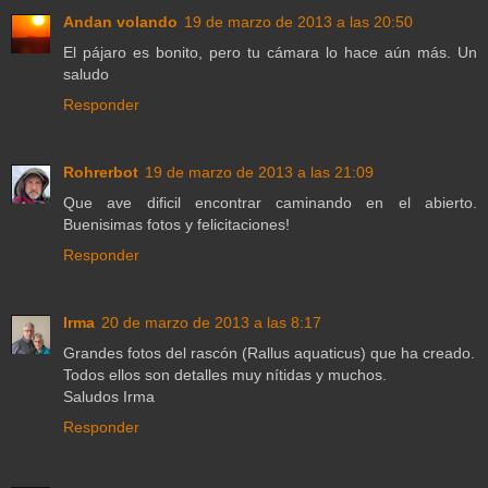
Andan volando
19 de marzo de 2013 a las 20:50
El pájaro es bonito, pero tu cámara lo hace aún más. Un
saludo
Responder
Rohrerbot
19 de marzo de 2013 a las 21:09
Que ave dificil encontrar caminando en el abierto.
Buenisimas fotos y felicitaciones!
Responder
Irma
20 de marzo de 2013 a las 8:17
Grandes fotos del rascón (Rallus aquaticus) que ha creado.
Todos ellos son detalles muy nítidas y muchos.
Saludos Irma
Responder