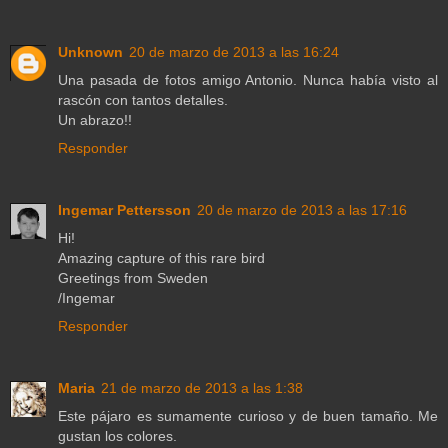
Unknown
20 de marzo de 2013 a las 16:24
Una pasada de fotos amigo Antonio. Nunca había visto al
rascón con tantos detalles.
Un abrazo!!
Responder
Ingemar Pettersson
20 de marzo de 2013 a las 17:16
Hi!
Amazing capture of this rare bird
Greetings from Sweden
/Ingemar
Responder
Maria
21 de marzo de 2013 a las 1:38
Este pájaro es sumamente curioso y de buen tamaño. Me
gustan los colores.