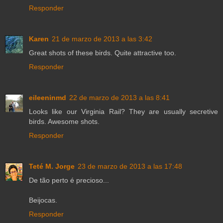
Responder
Karen
21 de marzo de 2013 a las 3:42
Great shots of these birds. Quite attractive too.
Responder
eileeninmd
22 de marzo de 2013 a las 8:41
Looks like our Virginia Rail? They are usually secretive
birds. Awesome shots.
Responder
Teté M. Jorge
23 de marzo de 2013 a las 17:48
De tão perto é precioso...
Beijocas.
Responder