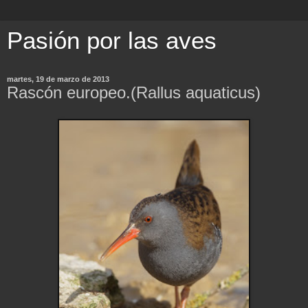
Pasión por las aves
martes, 19 de marzo de 2013
Rascón europeo.(Rallus aquaticus)